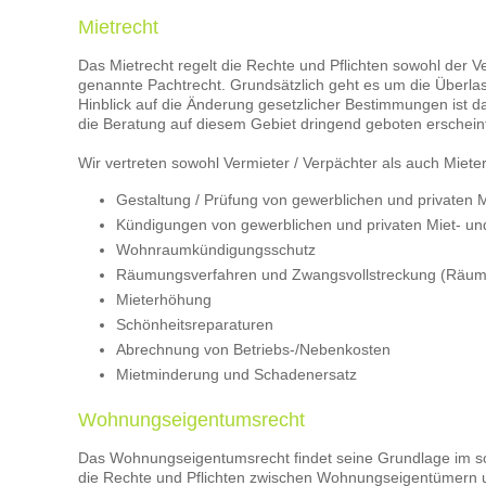
Mietrecht
Das Mietrecht regelt die Rechte und Pflichten sowohl der Ver
genannte Pachtrecht. Grundsätzlich geht es um die Überla
Hinblick auf die Änderung gesetzlicher Bestimmungen ist d
die Beratung auf diesem Gebiet dringend geboten erschein
Wir vertreten sowohl Vermieter / Verpächter als auch Mieter
Gestaltung / Prüfung von gewerblichen und privaten 
Kündigungen von gewerblichen und privaten Miet- un
Wohnraumkündigungsschutz
Räumungsverfahren und Zwangsvollstreckung (Räu
Mieterhöhung
Schönheitsreparaturen
Abrechnung von Betriebs-/Nebenkosten
Mietminderung und Schadenersatz
Wohnungseigentumsrecht
Das Wohnungseigentumsrecht findet seine Grundlage im 
die Rechte und Pflichten zwischen Wohnungseigentümern