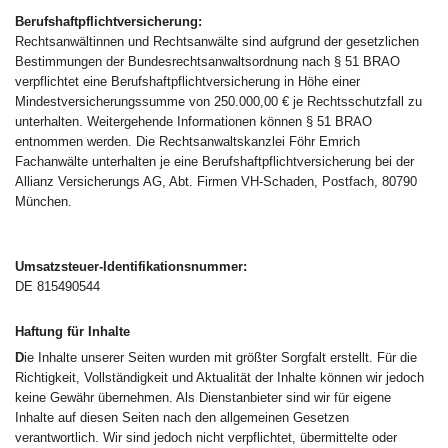
Berufshaftpflichtversicherung:
Rechtsanwältinnen und Rechtsanwälte sind aufgrund der gesetzlichen
Bestimmungen der Bundesrechtsanwaltsordnung nach § 51 BRAO
verpflichtet eine Berufshaftpflichtversicherung in Höhe einer
Mindestversicherungssumme von 250.000,00 € je Rechtsschutzfall zu
unterhalten. Weitergehende Informationen können § 51 BRAO
entnommen werden. Die Rechtsanwaltskanzlei Föhr Emrich
Fachanwälte unterhalten je eine Berufshaftpflichtversicherung bei der
Allianz Versicherungs AG, Abt. Firmen VH-Schaden, Postfach, 80790
München.
Umsatzsteuer-Identifikationsnummer:
DE 815490544
Haftung für Inhalte
D
ie Inhalte unserer Seiten wurden mit größter Sorgfalt erstellt. Für die
Richtigkeit, Vollständigkeit und Aktualität der Inhalte können wir jedoch
keine Gewähr übernehmen. Als Dienstanbieter sind wir für eigene
Inhalte auf diesen Seiten nach den allgemeinen Gesetzen
verantwortlich. Wir sind jedoch nicht verpflichtet, übermittelte oder