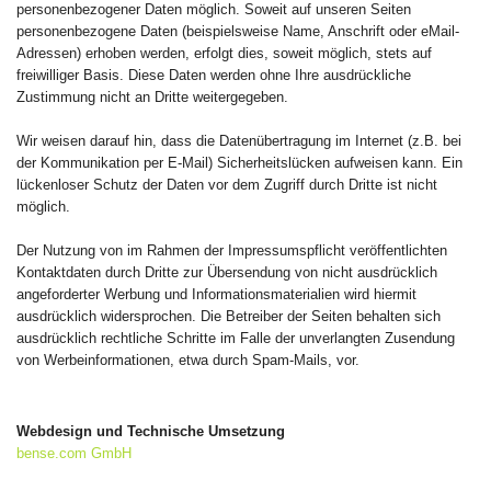
personenbezogener Daten möglich. Soweit auf unseren Seiten
personenbezogene Daten (beispielsweise Name, Anschrift oder eMail-
Adressen) erhoben werden, erfolgt dies, soweit möglich, stets auf
freiwilliger Basis. Diese Daten werden ohne Ihre ausdrückliche
Zustimmung nicht an Dritte weitergegeben.
Wir weisen darauf hin, dass die Datenübertragung im Internet (z.B. bei
der Kommunikation per E-Mail) Sicherheitslücken aufweisen kann. Ein
lückenloser Schutz der Daten vor dem Zugriff durch Dritte ist nicht
möglich.
Der Nutzung von im Rahmen der Impressumspflicht veröffentlichten
Kontaktdaten durch Dritte zur Übersendung von nicht ausdrücklich
angeforderter Werbung und Informationsmaterialien wird hiermit
ausdrücklich widersprochen. Die Betreiber der Seiten behalten sich
ausdrücklich rechtliche Schritte im Falle der unverlangten Zusendung
von Werbeinformationen, etwa durch Spam-Mails, vor.
Webdesign und Technische Umsetzung
bense.com GmbH