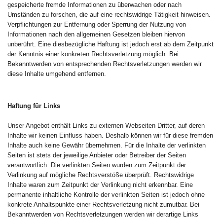
gespeicherte fremde Informationen zu überwachen oder nach
Umständen zu forschen, die auf eine rechtswidrige Tätigkeit hinweisen.
Verpflichtungen zur Entfernung oder Sperrung der Nutzung von
Informationen nach den allgemeinen Gesetzen bleiben hiervon
unberührt. Eine diesbezügliche Haftung ist jedoch erst ab dem Zeitpunkt
der Kenntnis einer konkreten Rechtsverletzung möglich. Bei
Bekanntwerden von entsprechenden Rechtsverletzungen werden wir
diese Inhalte umgehend entfernen.
Haftung für Links
Unser Angebot enthält Links zu externen Webseiten Dritter, auf deren
Inhalte wir keinen Einfluss haben. Deshalb können wir für diese fremden
Inhalte auch keine Gewähr übernehmen. Für die Inhalte der verlinkten
Seiten ist stets der jeweilige Anbieter oder Betreiber der Seiten
verantwortlich. Die verlinkten Seiten wurden zum Zeitpunkt der
Verlinkung auf mögliche Rechtsverstöße überprüft. Rechtswidrige
Inhalte waren zum Zeitpunkt der Verlinkung nicht erkennbar. Eine
permanente inhaltliche Kontrolle der verlinkten Seiten ist jedoch ohne
konkrete Anhaltspunkte einer Rechtsverletzung nicht zumutbar. Bei
Bekanntwerden von Rechtsverletzungen werden wir derartige Links