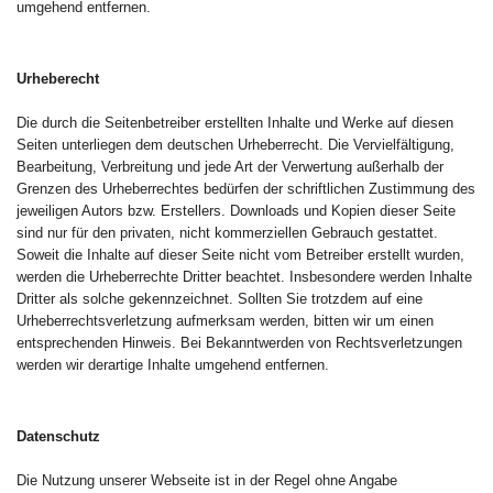
umgehend entfernen.
Urheberecht
Die durch die Seitenbetreiber erstellten Inhalte und Werke auf diesen
Seiten unterliegen dem deutschen Urheberrecht. Die Vervielfältigung,
Bearbeitung, Verbreitung und jede Art der Verwertung außerhalb der
Grenzen des Urheberrechtes bedürfen der schriftlichen Zustimmung des
jeweiligen Autors bzw. Erstellers. Downloads und Kopien dieser Seite
sind nur für den privaten, nicht kommerziellen Gebrauch gestattet.
Soweit die Inhalte auf dieser Seite nicht vom Betreiber erstellt wurden,
werden die Urheberrechte Dritter beachtet. Insbesondere werden Inhalte
Dritter als solche gekennzeichnet. Sollten Sie trotzdem auf eine
Urheberrechtsverletzung aufmerksam werden, bitten wir um einen
entsprechenden Hinweis. Bei Bekanntwerden von Rechtsverletzungen
werden wir derartige Inhalte umgehend entfernen.
Datenschutz
Die Nutzung unserer Webseite ist in der Regel ohne Angabe