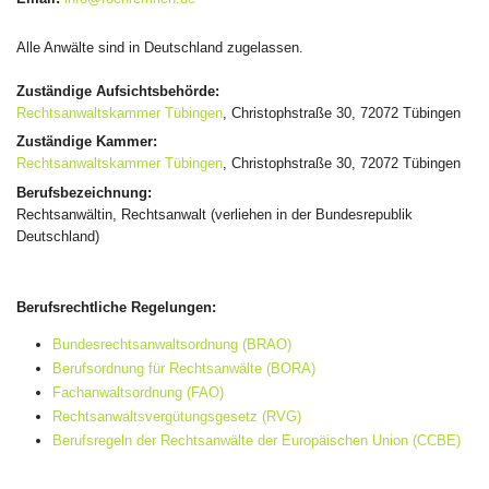
Alle Anwälte sind in Deutschland zugelassen.
Zuständige Aufsichtsbehörde:
Rechtsanwaltskammer Tübingen
, Christophstraße 30, 72072 Tübingen
Zuständige Kammer:
Rechtsanwaltskammer Tübingen
, Christophstraße 30, 72072 Tübingen
Berufsbezeichnung:
Rechtsanwältin, Rechtsanwalt (verliehen in der Bundesrepublik
Deutschland)
Berufsrechtliche Regelungen:
Bundesrechtsanwaltsordnung (BRAO)
Berufsordnung für Rechtsanwälte (BORA)
Fachanwaltsordnung (FAO)
Rechtsanwaltsvergütungsgesetz (RVG)
Berufsregeln der Rechtsanwälte der Europäischen Union (CCBE)