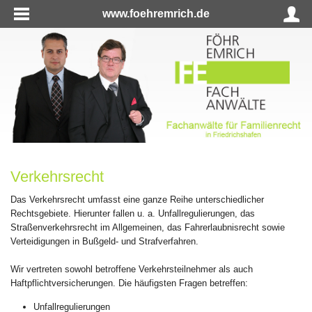
www.foehremrich.de
Verkehrsrecht
Das Verkehrsrecht umfasst eine ganze Reihe unterschiedlicher
Rechtsgebiete. Hierunter fallen u. a. Unfallregulierungen, das
Straßenverkehrsrecht im Allgemeinen, das Fahrerlaubnisrecht sowie
Verteidigungen in Bußgeld- und Strafverfahren.
Wir vertreten sowohl betroffene Verkehrsteilnehmer als auch
Haftpflichtversicherungen. Die häufigsten Fragen betreffen:
Unfallregulierungen