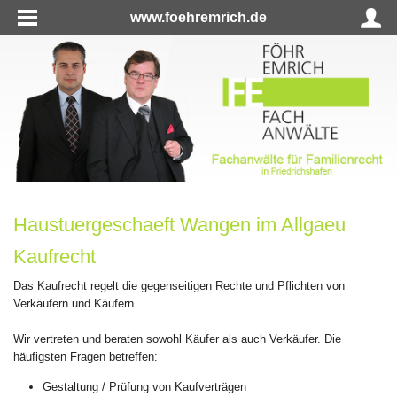
www.foehremrich.de
Haustuergeschaeft Wangen im Allgaeu
Kaufrecht
Das Kaufrecht regelt die gegenseitigen Rechte und Pflichten von
Verkäufern und Käufern.
Wir vertreten und beraten sowohl Käufer als auch Verkäufer. Die
häufigsten Fragen betreffen:
Gestaltung / Prüfung von Kaufverträgen