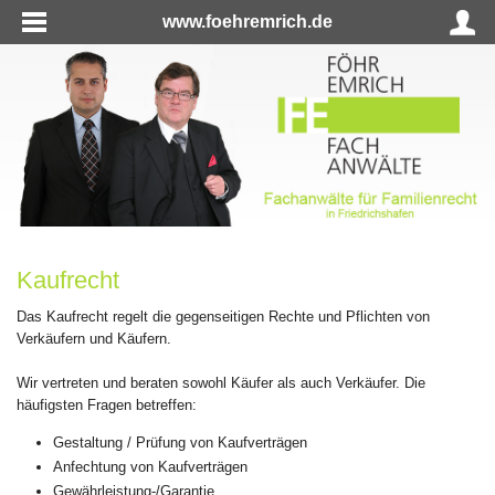
www.foehremrich.de
Kaufrecht
Das Kaufrecht regelt die gegenseitigen Rechte und Pflichten von
Verkäufern und Käufern.
Wir vertreten und beraten sowohl Käufer als auch Verkäufer. Die
häufigsten Fragen betreffen:
Gestaltung / Prüfung von Kaufverträgen
Anfechtung von Kaufverträgen
Gewährleistung-/Garantie