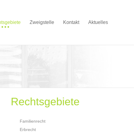
tsgebiete
Zweigstelle
Kontakt
Aktuelles
Rechtsgebiete
Familienrecht
Erbrecht