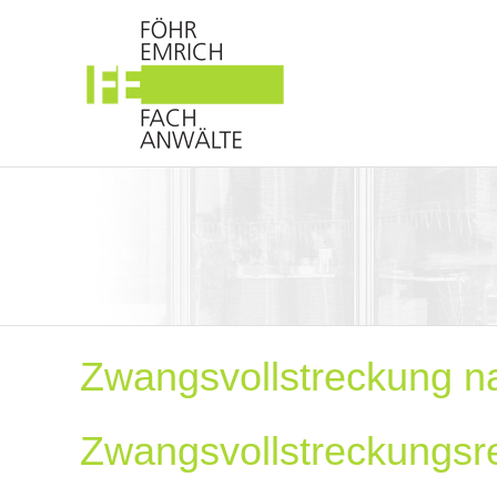
Zwangsvollstreckung n
Zwangsvollstreckungsr