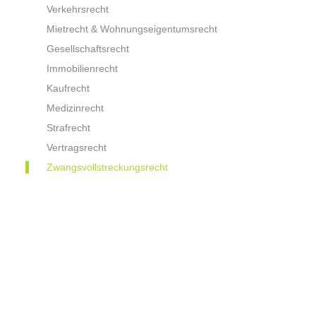
Verkehrsrecht
Mietrecht & Wohnungseigentumsrecht
Gesellschaftsrecht
Immobilienrecht
Kaufrecht
Medizinrecht
Strafrecht
Vertragsrecht
Zwangsvollstreckungsrecht