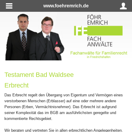
www.foehremrich.de
Testament Bad Waldsee
Erbrecht
Das Erbrecht regelt den Übergang von Eigentum und Vermögen eines
verstorbenen Menschen (Erblasser) auf eine oder mehrere andere
Personen (Erben, Vermächtnisnehmer). Das Erbrecht ist aufgrund
seiner Komplexität das im BGB am ausführlichsten geregelte und
kommentierte Rechtsgebiet.
Wir beraten und vertreten Sie in allen erbrechtlichen Angelegenheiten.