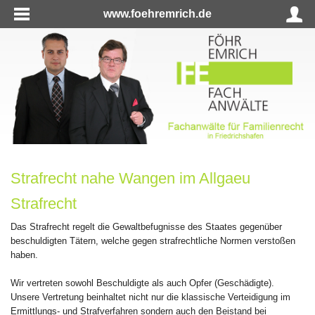
www.foehremrich.de
Strafrecht nahe Wangen im Allgaeu
Strafrecht
Das Strafrecht regelt die Gewaltbefugnisse des Staates gegenüber
beschuldigten Tätern, welche gegen strafrechtliche Normen verstoßen
haben.
Wir vertreten sowohl Beschuldigte als auch Opfer (Geschädigte).
Unsere Vertretung beinhaltet nicht nur die klassische Verteidigung im
Ermittlungs- und Strafverfahren sondern auch den Beistand bei