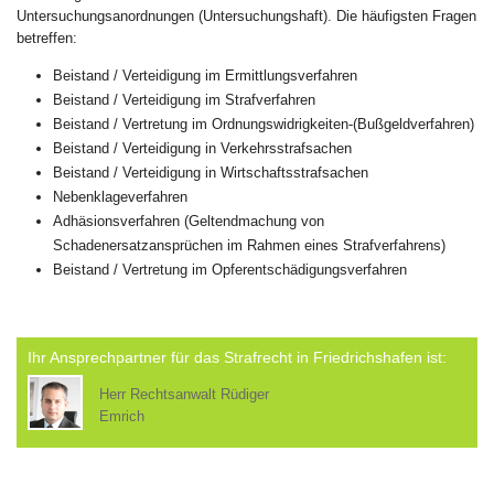
Untersuchungsanordnungen (Untersuchungshaft). Die häufigsten Fragen
betreffen:
Beistand / Verteidigung im Ermittlungsverfahren
Beistand / Verteidigung im Strafverfahren
Beistand / Vertretung im Ordnungswidrigkeiten-(Bußgeldverfahren)
Beistand / Verteidigung in Verkehrsstrafsachen
Beistand / Verteidigung in Wirtschaftsstrafsachen
Nebenklageverfahren
Adhäsionsverfahren (Geltendmachung von
Schadenersatzansprüchen im Rahmen eines Strafverfahrens)
Beistand / Vertretung im Opferentschädigungsverfahren
Ihr Ansprechpartner für das Strafrecht in Friedrichshafen ist:
Herr Rechtsanwalt Rüdiger
Emrich