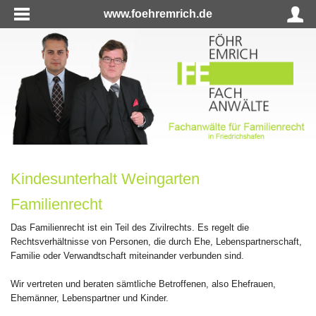
www.foehremrich.de
Kindesunterhalt Weingarten
Familienrecht
Das Familienrecht ist ein Teil des Zivilrechts. Es regelt die
Rechtsverhältnisse von Personen, die durch Ehe, Lebenspartnerschaft,
Familie oder Verwandtschaft miteinander verbunden sind.
Wir vertreten und beraten sämtliche Betroffenen, also Ehefrauen,
Ehemänner, Lebenspartner und Kinder.