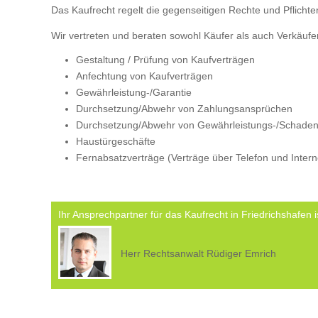
Das Kaufrecht regelt die gegenseitigen Rechte und Pflicht
Wir vertreten und beraten sowohl Käufer als auch Verkäufer
Gestaltung / Prüfung von Kaufverträgen
Anfechtung von Kaufverträgen
Gewährleistung-/Garantie
Durchsetzung/Abwehr von Zahlungsansprüchen
Durchsetzung/Abwehr von Gewährleistungs-/Schade
Haustürgeschäfte
Fernabsatzverträge (Verträge über Telefon und Intern
Ihr Ansprechpartner für das Kaufrecht in Friedrichshafen i
Herr Rechtsanwalt Rüdiger Emrich