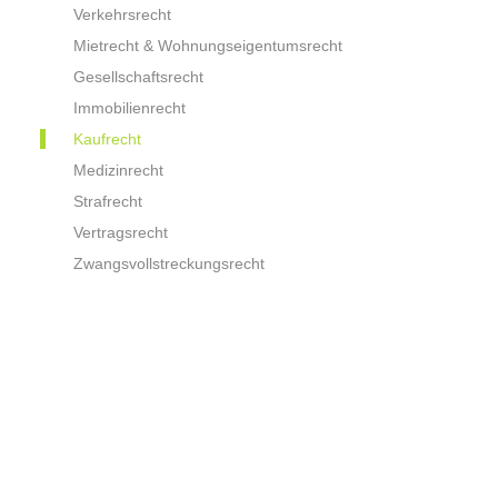
Verkehrsrecht
Mietrecht & Wohnungseigentumsrecht
Gesellschaftsrecht
Immobilienrecht
Kaufrecht
Medizinrecht
Strafrecht
Vertragsrecht
Zwangsvollstreckungsrecht