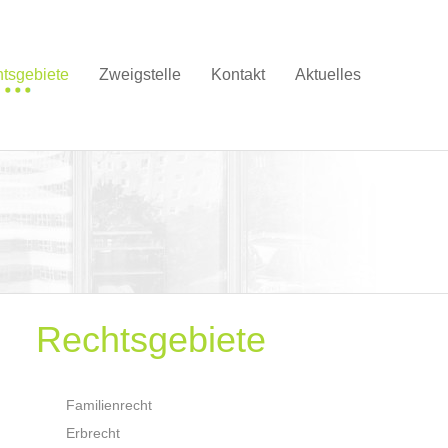
tsgebiete
Zweigstelle
Kontakt
Aktuelles
Rechtsgebiete
Familienrecht
Erbrecht