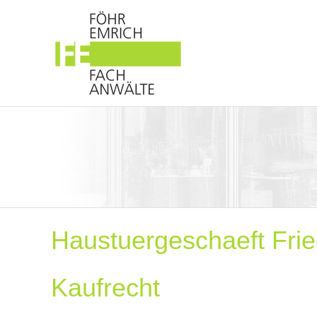
Haustuergeschaeft Frie
Kaufrecht