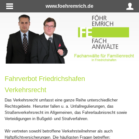
www.foehremrich.de
Fahrverbot Friedrichshafen
Verkehrsrecht
Das Verkehrsrecht umfasst eine ganze Reihe unterschiedlicher
Rechtsgebiete. Hierunter fallen u. a. Unfallregulierungen, das
Straßenverkehrsrecht im Allgemeinen, das Fahrerlaubnisrecht sowie
Verteidigungen in Bußgeld- und Strafverfahren.
Wir vertreten sowohl betroffene Verkehrsteilnehmer als auch
Haftpflichtversicherungen. Die häufigsten Fragen betreffen: