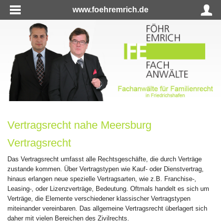
www.foehremrich.de
Vertragsrecht nahe Meersburg
Vertragsrecht
Das Vertragsrecht umfasst alle Rechtsgeschäfte, die durch Verträge
zustande kommen. Über Vertragstypen wie Kauf- oder Dienstvertrag,
hinaus erlangen neue spezielle Vertragsarten, wie z.B. Franchise-,
Leasing-, oder Lizenzverträge, Bedeutung. Oftmals handelt es sich um
Verträge, die Elemente verschiedener klassischer Vertragstypen
miteinander vereinbaren. Das allgemeine Vertragsrecht überlagert sich
daher mit vielen Bereichen des Zivilrechts.