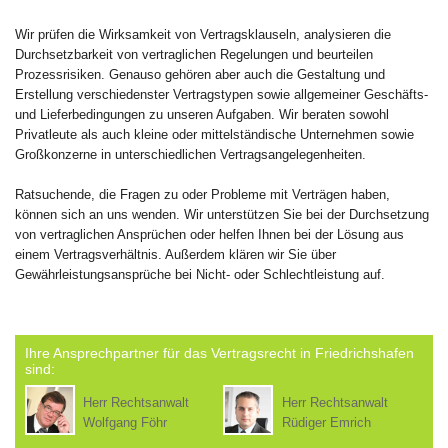
Wir prüfen die Wirksamkeit von Vertragsklauseln, analysieren die
Durchsetzbarkeit von vertraglichen Regelungen und beurteilen
Prozessrisiken. Genauso gehören aber auch die Gestaltung und
Erstellung verschiedenster Vertragstypen sowie allgemeiner Geschäfts-
und Lieferbedingungen zu unseren Aufgaben. Wir beraten sowohl
Privatleute als auch kleine oder mittelständische Unternehmen sowie
Großkonzerne in unterschiedlichen Vertragsangelegenheiten.
Ratsuchende, die Fragen zu oder Probleme mit Verträgen haben,
können sich an uns wenden. Wir unterstützen Sie bei der Durchsetzung
von vertraglichen Ansprüchen oder helfen Ihnen bei der Lösung aus
einem Vertragsverhältnis. Außerdem klären wir Sie über
Gewährleistungsansprüche bei Nicht- oder Schlechtleistung auf.
Ihre Ansprechpartner für das Vertragsrecht in Friedrichshafen
sind:
Herr Rechtsanwalt
Herr Rechtsanwalt
Wolfgang Föhr
Rüdiger Emrich