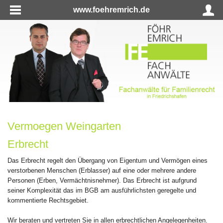
www.foehremrich.de
Vermoegen Weingarten
Erbrecht
Das Erbrecht regelt den Übergang von Eigentum und Vermögen eines
verstorbenen Menschen (Erblasser) auf eine oder mehrere andere
Personen (Erben, Vermächtnisnehmer). Das Erbrecht ist aufgrund
seiner Komplexität das im BGB am ausführlichsten geregelte und
kommentierte Rechtsgebiet.
Wir beraten und vertreten Sie in allen erbrechtlichen Angelegenheiten.