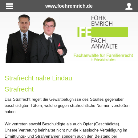
www.foehremrich.de
Strafrecht nahe Lindau
Strafrecht
Das Strafrecht regelt die Gewaltbefugnisse des Staates gegenüber
beschuldigten Tätern, welche gegen strafrechtliche Normen verstoßen
haben.
Wir vertreten sowohl Beschuldigte als auch Opfer (Geschädigte).
Unsere Vertretung beinhaltet nicht nur die klassische Verteidigung im
Ermittlungs- und Strafverfahren sondern auch den Beistand bei