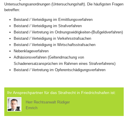
Untersuchungsanordnungen (Untersuchungshaft). Die häufigsten Fragen
betreffen:
Beistand / Verteidigung im Ermittlungsverfahren
Beistand / Verteidigung im Strafverfahren
Beistand / Vertretung im Ordnungswidrigkeiten-(Bußgeldverfahren)
Beistand / Verteidigung in Verkehrsstrafsachen
Beistand / Verteidigung in Wirtschaftsstrafsachen
Nebenklageverfahren
Adhäsionsverfahren (Geltendmachung von
Schadenersatzansprüchen im Rahmen eines Strafverfahrens)
Beistand / Vertretung im Opferentschädigungsverfahren
Ihr Ansprechpartner für das Strafrecht in Friedrichshafen ist:
Herr Rechtsanwalt Rüdiger
Emrich