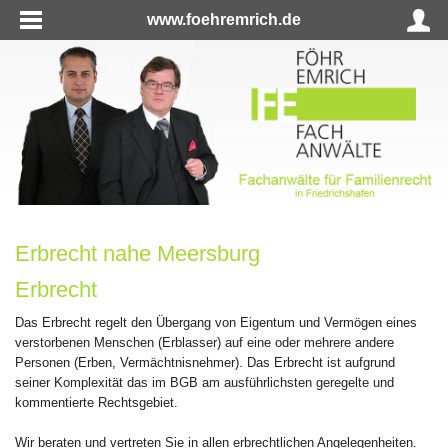
www.foehremrich.de
Erbrecht nahe Meersburg
Erbrecht
Das Erbrecht regelt den Übergang von Eigentum und Vermögen eines
verstorbenen Menschen (Erblasser) auf eine oder mehrere andere
Personen (Erben, Vermächtnisnehmer). Das Erbrecht ist aufgrund
seiner Komplexität das im BGB am ausführlichsten geregelte und
kommentierte Rechtsgebiet.
Wir beraten und vertreten Sie in allen erbrechtlichen Angelegenheiten.